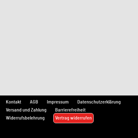
Kontakt
AGB
Impressum
Datenschutzerklärung
Versand und Zahlung
Barrierefreiheit
Widerrufsbelehrung
Vertrag widerrufen