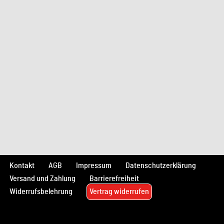
Kontakt
AGB
Impressum
Datenschutzerklärung
Versand und Zahlung
Barrierefreiheit
Widerrufsbelehrung
Vertrag widerrufen