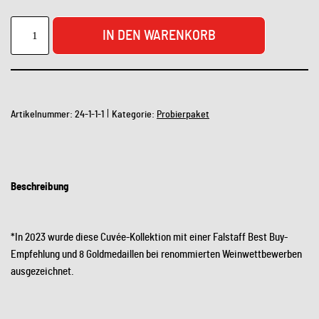
IN DEN WARENKORB
Artikelnummer:
24-1-1-1
Kategorie:
Probierpaket
Beschreibung
*In 2023 wurde diese Cuvée-Kollektion mit einer Falstaff Best Buy-
Empfehlung und 8 Goldmedaillen bei renommierten Weinwettbewerben
ausgezeichnet.