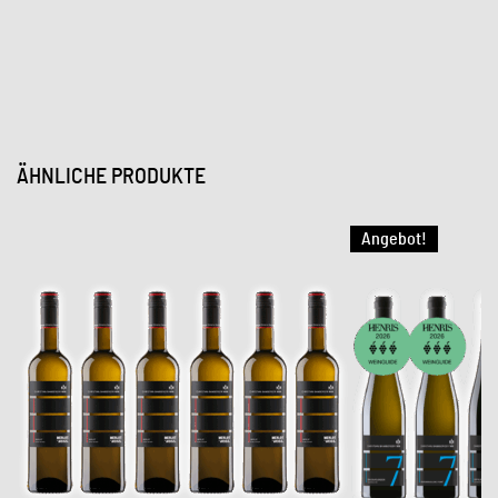
ÄHNLICHE PRODUKTE
Angebot!