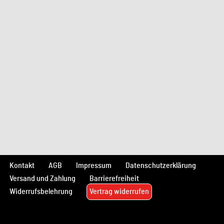
Kontakt
AGB
Impressum
Datenschutzerklärung
Versand und Zahlung
Barrierefreiheit
Widerrufsbelehrung
Vertrag widerrufen