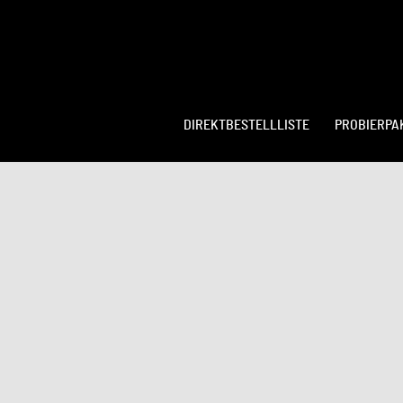
DIREKTBESTELLLISTE
PROBIERPA