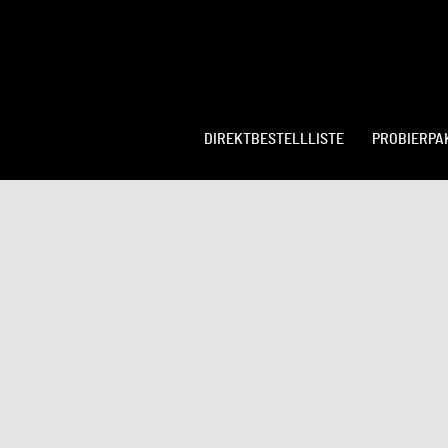
DIREKTBESTELLLISTE
PROBIERPA