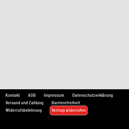
Kontakt
AGB
Impressum
Datenschutzerklärung
Versand und Zahlung
Barrierefreiheit
Widerrufsbelehrung
Vertrag widerrufen