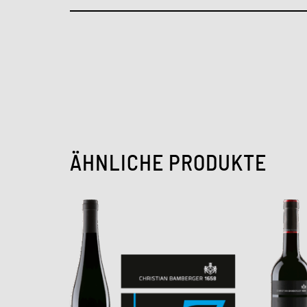
ÄHNLICHE PRODUKTE